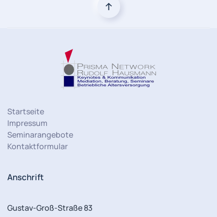
Startseite
Impressum
Seminarangebote
Kontaktformular
Anschrift
Gustav-Groß-Straße 83