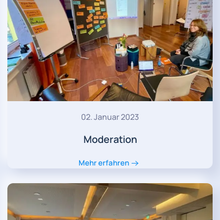
02. Januar 2023
Moderation
Mehr erfahren