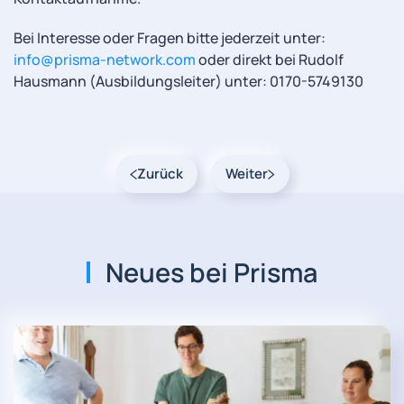
Bei Interesse oder Fragen bitte jederzeit unter:
info@prisma-network.com
oder direkt bei Rudolf
Hausmann (Ausbildungsleiter) unter: 0170-5749130
Zurück
Weiter
Neues bei Prisma