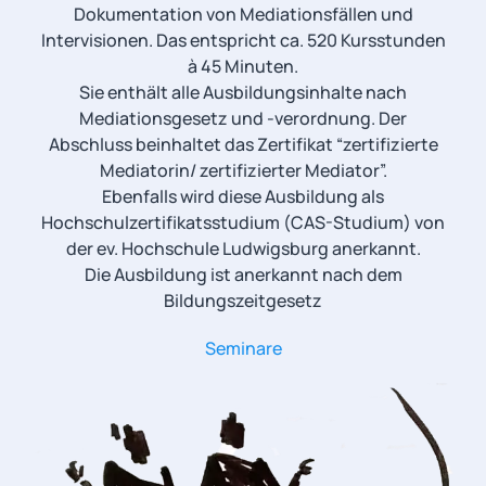
Dokumentation von Mediationsfällen und
Intervisionen. Das entspricht ca. 520 Kursstunden
à 45 Minuten.
Sie enthält alle Ausbildungsinhalte nach
Mediationsgesetz und -verordnung. Der
Abschluss beinhaltet das Zertifikat “zertifizierte
Mediatorin/ zertifizierter Mediator”.
Ebenfalls wird diese Ausbildung als
Hochschulzertifikatsstudium (CAS-Studium) von
der ev. Hochschule Ludwigsburg anerkannt.
Die Ausbildung ist anerkannt nach dem
Bildungszeitgesetz
Seminare