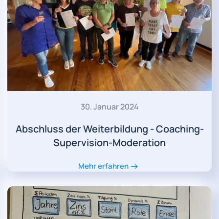
30. Januar 2024
Abschluss der Weiterbildung - Coaching-
Supervision-Moderation
Mehr erfahren