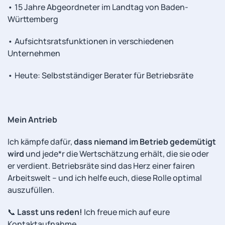
• 15 Jahre Abgeordneter im Landtag von Baden-
Württemberg
• Aufsichtsratsfunktionen in verschiedenen
Unternehmen
• Heute: Selbstständiger Berater für Betriebsräte
Mein Antrieb
Ich kämpfe dafür,
dass niemand im Betrieb gedemütigt
wird
und jede*r die Wertschätzung erhält, die sie oder
er verdient. Betriebsräte sind das Herz einer fairen
Arbeitswelt – und ich helfe euch, diese Rolle optimal
auszufüllen.
📞
Lasst uns reden!
Ich freue mich auf eure
Kontaktaufnahme.