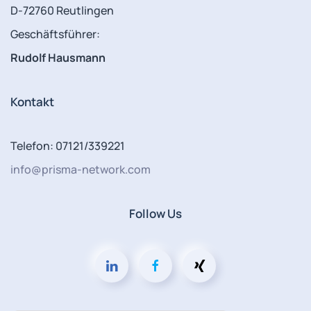
D-72760 Reutlingen
Geschäftsführer:
Rudolf Hausmann
Kontakt
Telefon: 07121/339221
info@prisma-network.com
Follow Us