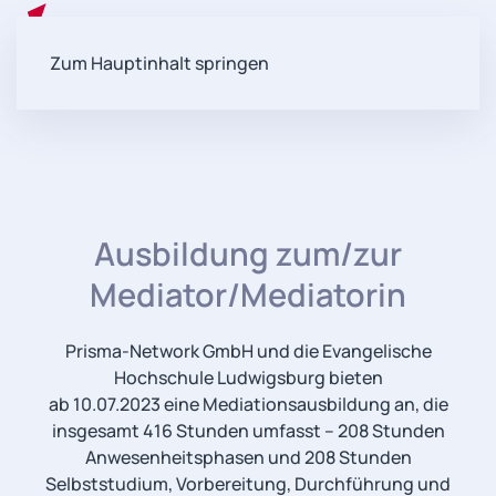
Zum Hauptinhalt springen
Ausbildung zum/zur
Mediator/Mediatorin
Prisma-Network GmbH und die Evangelische
Hochschule Ludwigsburg bieten
ab 10.07.2023 eine Mediationsausbildung an, die
insgesamt 416 Stunden umfasst – 208 Stunden
Anwesenheitsphasen und 208 Stunden
Selbststudium, Vorbereitung, Durchführung und