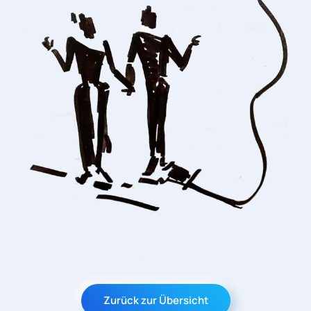
Zurück zur Übersicht