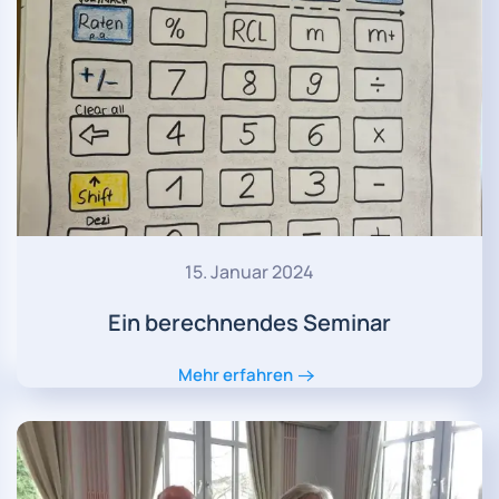
15. Januar 2024
Ein berechnendes Seminar
Mehr erfahren