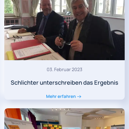
03. Februar 2023
Schlichter unterschreiben das Ergebnis
Mehr erfahren