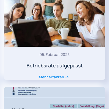
05. Februar 2025
Betriebsräte aufgepasst
Mehr erfahren