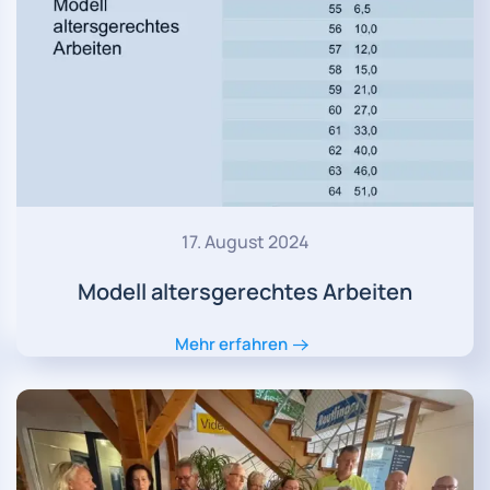
17. August 2024
Modell altersgerechtes Arbeiten
Mehr erfahren