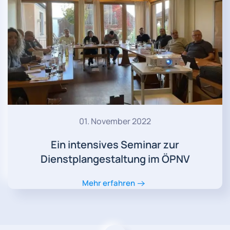
01. November 2022
Ein intensives Seminar zur
Dienstplangestaltung im ÖPNV
Mehr erfahren