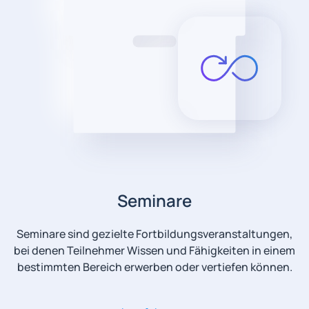
Seminare
Seminare sind gezielte Fortbildungsveranstaltungen,
bei denen Teilnehmer Wissen und Fähigkeiten in einem
bestimmten Bereich erwerben oder vertiefen können.