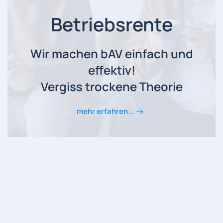
Betriebsrente
Wir machen bAV einfach und
effektiv!
Vergiss trockene Theorie
mehr erfahren...