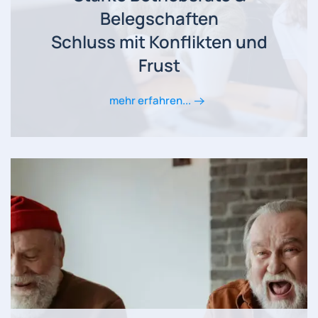
Belegschaften
Schluss mit Konflikten und
Frust
mehr erfahren...