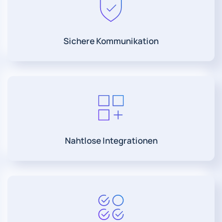
Sichere Kommunikation
Nahtlose Integrationen