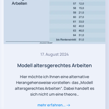
17. August 2024
Modell altersgerechtes Arbeiten
Hier möchte ich Ihnen eine alternative
Herangehensweise vorstellen: das „Modell
altersgerechtes Arbeiten“. Dabei handelt es
sich nicht um eine theore…
mehr erfahren...