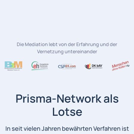
Die Mediation lebt von der Erfahrung und der
Vernetzung untereinander
Prisma-Network als
Lotse
In seit vielen Jahren bewährten Verfahren ist