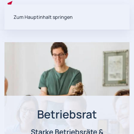
Zum Hauptinhalt springen
Betriebsrat
Starke Betriebsräte &