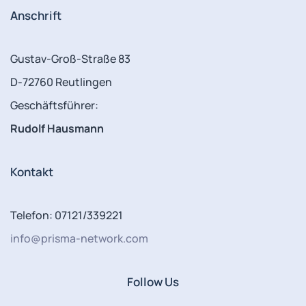
Anschrift
Gustav-Groß-Straße 83
D-72760 Reutlingen
Geschäftsführer:
Rudolf Hausmann
Kontakt
Telefon: 07121/339221
info@prisma-network.com
Follow Us