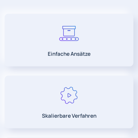
Einfache Ansätze
Skalierbare Verfahren