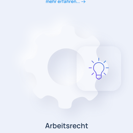
mehr erfahren...
Arbeitsrecht