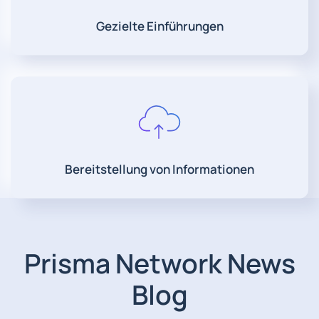
Gezielte Einführungen
Bereitstellung von Informationen
Prisma Network News
Blog