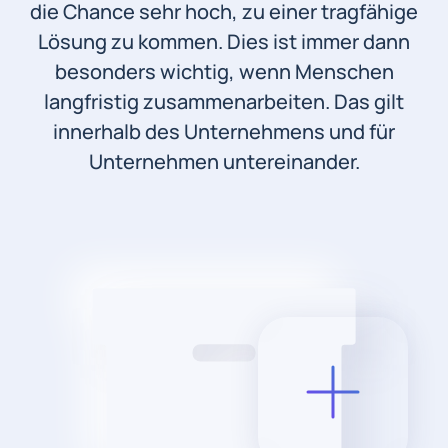
die Chance sehr hoch, zu einer tragfähige
Lösung zu kommen. Dies ist immer dann
besonders wichtig, wenn Menschen
langfristig zusammenarbeiten. Das gilt
innerhalb des Unternehmens und für
Unternehmen untereinander.