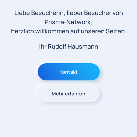
Liebe Besucherin, lieber Besucher von
Prisma-Network,
herzlich willkommen auf unseren Seiten.
Ihr Rudolf Hausmann
Kontakt
Mehr erfahren