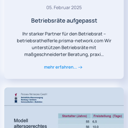
05. Februar 2025
Betriebsräte aufgepasst
Ihr starker Partner für den Betriebsrat –
betriebsrathelferle.prisma-network.com Wir
unterstützen Betriebsräte mit
maßgeschneiderter Beratung, praxi…
mehr erfahren...