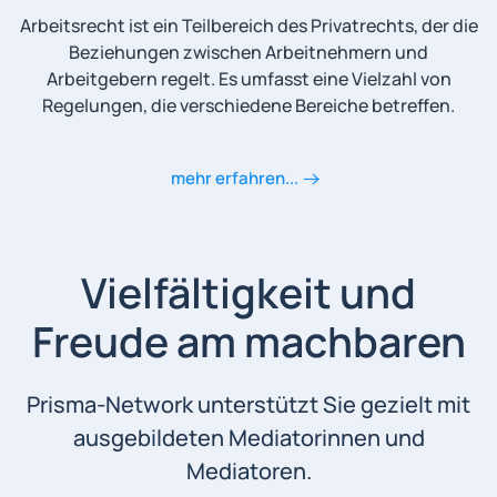
Arbeitsrecht ist ein Teilbereich des Privatrechts, der die
Beziehungen zwischen Arbeitnehmern und
Arbeitgebern regelt. Es umfasst eine Vielzahl von
Regelungen, die verschiedene Bereiche betreffen.
mehr erfahren...
Vielfältigkeit und
Freude am machbaren
Prisma-Network unterstützt Sie gezielt mit
ausgebildeten Mediatorinnen und
Mediatoren.