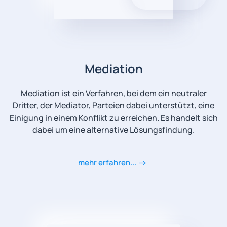
Mediation
Mediation ist ein Verfahren, bei dem ein neutraler
Dritter, der Mediator, Parteien dabei unterstützt, eine
Einigung in einem Konflikt zu erreichen. Es handelt sich
dabei um eine alternative Lösungsfindung.
mehr erfahren...