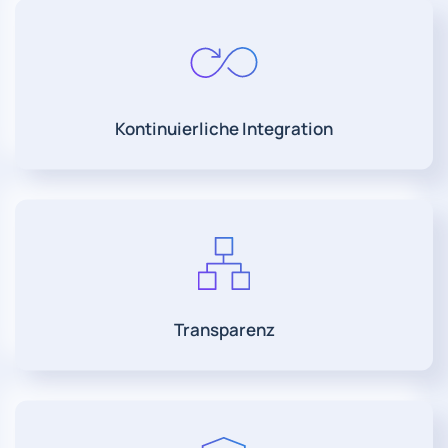
Kontinuierliche Integration
Transparenz