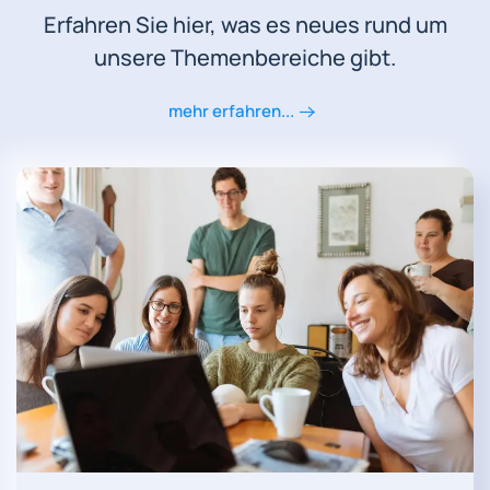
Erfahren Sie hier, was es neues rund um
unsere Themenbereiche gibt.
mehr erfahren...